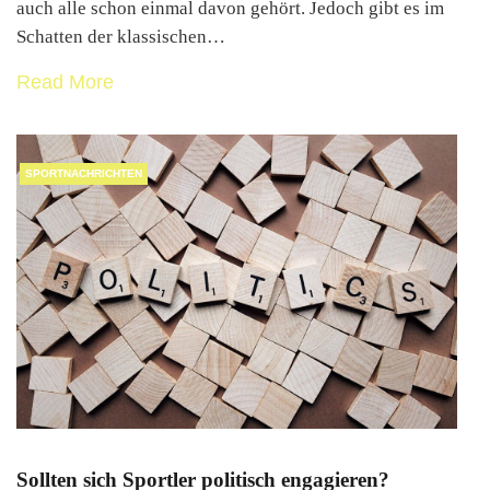
auch alle schon einmal davon gehört. Jedoch gibt es im
Schatten der klassischen…
Read More
SPORTNACHRICHTEN
Sollten sich Sportler politisch engagieren?