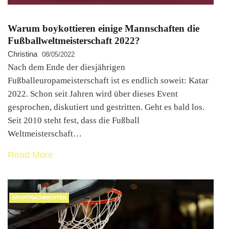
Warum boykottieren einige Mannschaften die
Fußballweltmeisterschaft 2022?
Christina
08/05/2022
Nach dem Ende der diesjährigen
Fußballeuropameisterschaft ist es endlich soweit: Katar
2022. Schon seit Jahren wird über dieses Event
gesprochen, diskutiert und gestritten. Geht es bald los.
Seit 2010 steht fest, dass die Fußball
Weltmeisterschaft…
Read More
SPORTNACHRICHTEN