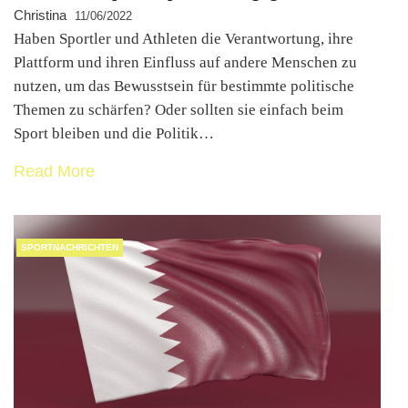
Christina
11/06/2022
Haben Sportler und Athleten die Verantwortung, ihre
Plattform und ihren Einfluss auf andere Menschen zu
nutzen, um das Bewusstsein für bestimmte politische
Themen zu schärfen? Oder sollten sie einfach beim
Sport bleiben und die Politik…
Read More
SPORTNACHRICHTEN