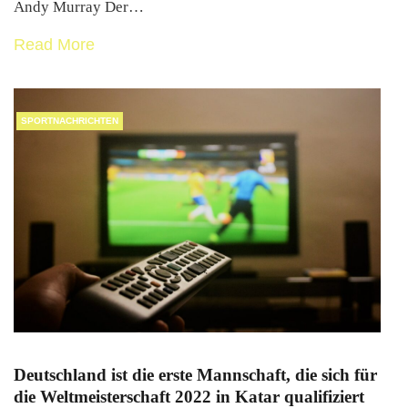
Andy Murray Der…
Read More
SPORTNACHRICHTEN
Deutschland ist die erste Mannschaft, die sich für
die Weltmeisterschaft 2022 in Katar qualifiziert