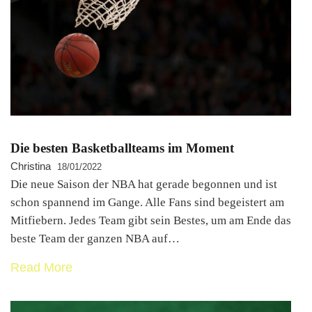
Die besten Basketballteams im Moment
Christina
18/01/2022
Die neue Saison der NBA hat gerade begonnen und ist
schon spannend im Gange. Alle Fans sind begeistert am
Mitfiebern. Jedes Team gibt sein Bestes, um am Ende das
beste Team der ganzen NBA auf…
Read More