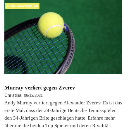
SPORTNACHRICHTEN
Murray verliert gegen Zverev
Christina
06/12/2021
Andy Murray verliert gegen Alexander Zverev. Es ist das
erste Mal, dass der 24-Jährige Deutsche Tennisspieler
den 34-Jährigen Brite geschlagen hatte. Erfahre mehr
über die die beiden Top Spieler und deren Rivalität.