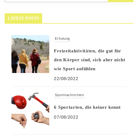
LATEST POSTS
Erholung
Freizeitaktivitäten, die gut für
den Körper sind, sich aber nicht
wie Sport anfühlen
22/08/2022
Sportnachrichten
6 Sportarten, die keiner kennt
07/08/2022