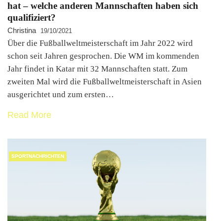
hat – welche anderen Mannschaften haben sich
qualifiziert?
Christina
19/10/2021
Über die Fußballweltmeisterschaft im Jahr 2022 wird
schon seit Jahren gesprochen. Die WM im kommenden
Jahr findet in Katar mit 32 Mannschaften statt. Zum
zweiten Mal wird die Fußballweltmeisterschaft in Asien
ausgerichtet und zum ersten…
Read More
SPORTNACHRICHTEN