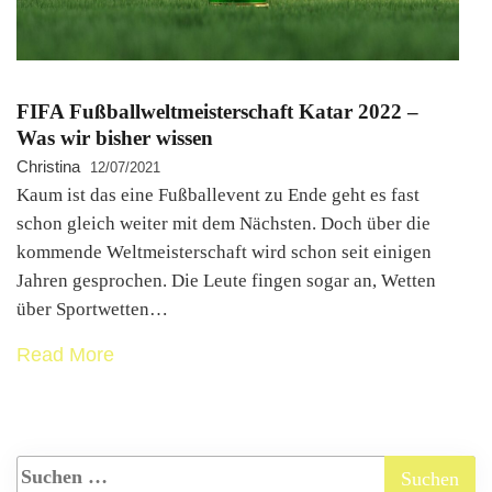
FIFA Fußballweltmeisterschaft Katar 2022 –
Was wir bisher wissen
Christina
12/07/2021
Kaum ist das eine Fußballevent zu Ende geht es fast
schon gleich weiter mit dem Nächsten. Doch über die
kommende Weltmeisterschaft wird schon seit einigen
Jahren gesprochen. Die Leute fingen sogar an, Wetten
über Sportwetten…
Read More