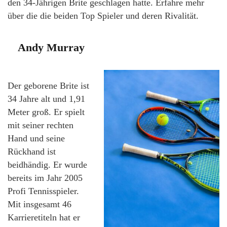
den 34-Jährigen Brite geschlagen hatte. Erfahre mehr
über die die beiden Top Spieler und deren Rivalität.
Andy Murray
Der geborene Brite ist
34 Jahre alt und 1,91
Meter groß. Er spielt
mit seiner rechten
Hand und seine
Rückhand ist
beidhändig. Er wurde
bereits im Jahr 2005
Profi Tennisspieler.
Mit insgesamt 46
Karrieretiteln hat er