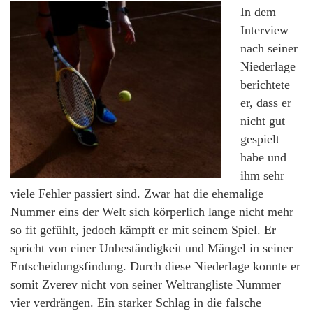
In dem
Interview
nach seiner
Niederlage
berichtete
er, dass er
nicht gut
gespielt
habe und
ihm sehr
viele Fehler passiert sind. Zwar hat die ehemalige
Nummer eins der Welt sich körperlich lange nicht mehr
so fit gefühlt, jedoch kämpft er mit seinem Spiel. Er
spricht von einer Unbeständigkeit und Mängel in seiner
Entscheidungsfindung. Durch diese Niederlage konnte er
somit Zverev nicht von seiner Weltrangliste Nummer
vier verdrängen. Ein starker Schlag in die falsche