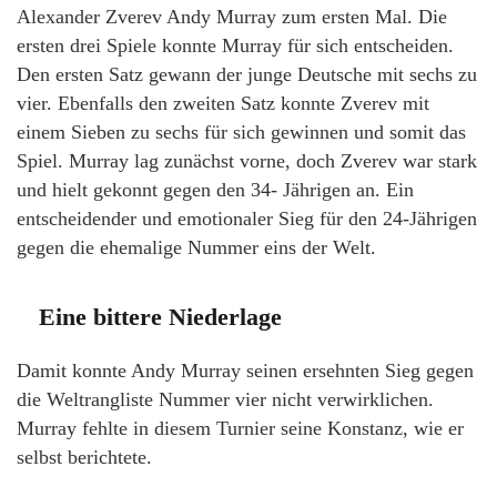
Alexander Zverev Andy Murray zum ersten Mal. Die
ersten drei Spiele konnte Murray für sich entscheiden.
Den ersten Satz gewann der junge Deutsche mit sechs zu
vier. Ebenfalls den zweiten Satz konnte Zverev mit
einem Sieben zu sechs für sich gewinnen und somit das
Spiel. Murray lag zunächst vorne, doch Zverev war stark
und hielt gekonnt gegen den 34- Jährigen an. Ein
entscheidender und emotionaler Sieg für den 24-Jährigen
gegen die ehemalige Nummer eins der Welt.
Eine bittere Niederlage
Damit konnte Andy Murray seinen ersehnten Sieg gegen
die Weltrangliste Nummer vier nicht verwirklichen.
Murray fehlte in diesem Turnier seine Konstanz, wie er
selbst berichtete.