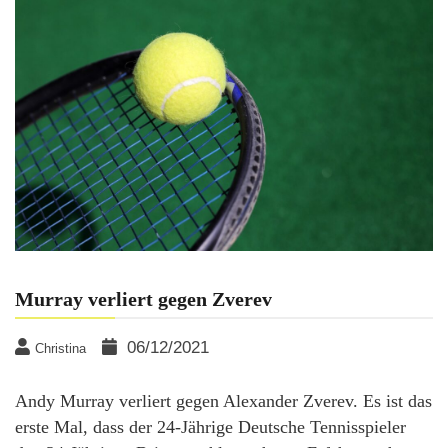
Murray verliert gegen Zverev
06/12/2021
Christina
Andy Murray verliert gegen Alexander Zverev. Es ist das
erste Mal, dass der 24-Jährige Deutsche Tennisspieler