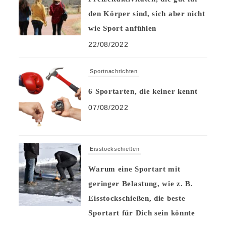
den Körper sind, sich aber nicht
wie Sport anfühlen
22/08/2022
Sportnachrichten
6 Sportarten, die keiner kennt
07/08/2022
Eisstockschießen
Warum eine Sportart mit
geringer Belastung, wie z. B.
Eisstockschießen, die beste
Sportart für Dich sein könnte