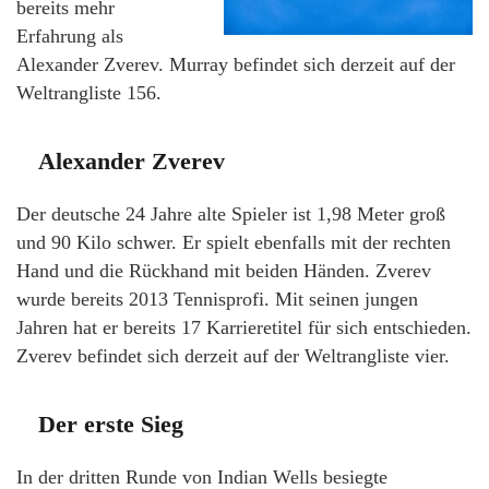
bereits mehr
Erfahrung als
Alexander Zverev. Murray befindet sich derzeit auf der
Weltrangliste 156.
Alexander Zverev
Der deutsche 24 Jahre alte Spieler ist 1,98 Meter groß
und 90 Kilo schwer. Er spielt ebenfalls mit der rechten
Hand und die Rückhand mit beiden Händen. Zverev
wurde bereits 2013 Tennisprofi. Mit seinen jungen
Jahren hat er bereits 17 Karrieretitel für sich entschieden.
Zverev befindet sich derzeit auf der Weltrangliste vier.
Der erste Sieg
In der dritten Runde von Indian Wells besiegte