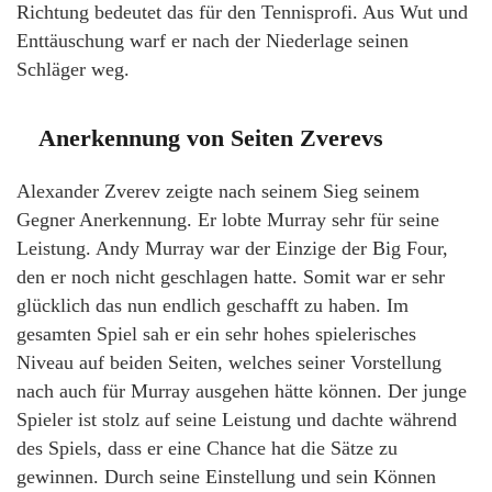
Richtung bedeutet das für den Tennisprofi. Aus Wut und
Enttäuschung warf er nach der Niederlage seinen
Schläger weg.
Anerkennung von Seiten Zverevs
Alexander Zverev zeigte nach seinem Sieg seinem
Gegner Anerkennung. Er lobte Murray sehr für seine
Leistung. Andy Murray war der Einzige der Big Four,
den er noch nicht geschlagen hatte. Somit war er sehr
glücklich das nun endlich geschafft zu haben. Im
gesamten Spiel sah er ein sehr hohes spielerisches
Niveau auf beiden Seiten, welches seiner Vorstellung
nach auch für Murray ausgehen hätte können. Der junge
Spieler ist stolz auf seine Leistung und dachte während
des Spiels, dass er eine Chance hat die Sätze zu
gewinnen. Durch seine Einstellung und sein Können