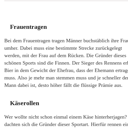
Frauentragen
Bei dem Frauentragen tragen Männer buchstäblich ihre Fra
umher. Dabei muss eine bestimmte Strecke zurückgelegt
werden, mit der Frau auf dem Rücken. Die Gründer dieses
schönen Sports sind die Finnen. Der Sieger des Rennens er
Bier in dem Gewicht der Ehefrau, dass der Ehemann ertrag
muss. Also je mehr man stemmen muss und je schneller de
Mann dabei ist, desto höher fällt die flüssige Prämie aus.
Käserollen
Wer wollte nicht schon einmal einem Käse hinterherjagen?
dachten sich die Gründer dieser Sportart. Hierfür rennen ei