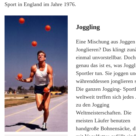
Sport in England im Jahre 1976.
Joggling
Eine Mischung aus Joggen
Jonglieren? Das klingt zun
einmal unvorstellbar. Doch
genau das ist es, was Joggl
Sportler tun. Sie joggen un
währenddessen jonglieren s
Die ganzen Jogging- Sportl
weltweit treffen sich jedes 
zu den Jogging
Weltmeisterschaften. Die
meisten Läufer benutzen
handgroße Bohnensäcke, d