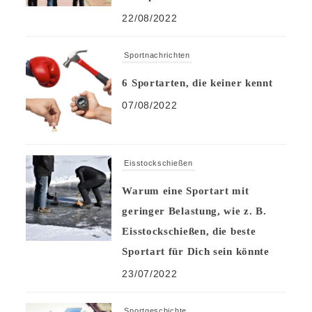
22/08/2022
Sportnachrichten
6 Sportarten, die keiner kennt
07/08/2022
Eisstockschießen
Warum eine Sportart mit
geringer Belastung, wie z. B.
Eisstockschießen, die beste
Sportart für Dich sein könnte
23/07/2022
Sportgeschichte