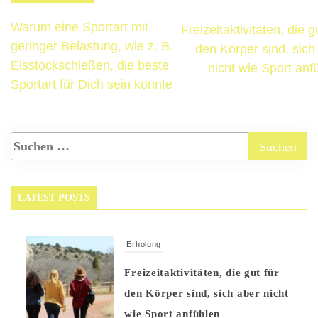
Warum eine Sportart mit
Freizeitaktivitäten, die g
geringer Belastung, wie z. B.
den Körper sind, sich
Eisstockschießen, die beste
nicht wie Sport anf
Sportart für Dich sein könnte
LATEST POSTS
Erholung
Freizeitaktivitäten, die gut für
den Körper sind, sich aber nicht
wie Sport anfühlen