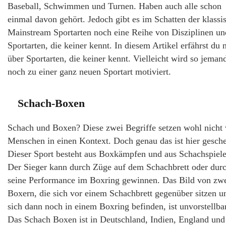
Baseball, Schwimmen und Turnen. Haben auch alle schon
einmal davon gehört. Jedoch gibt es im Schatten der klassi
Mainstream Sportarten noch eine Reihe von Disziplinen un
Sportarten, die keiner kennt. In diesem Artikel erfährst du
über Sportarten, die keiner kennt. Vielleicht wird so jeman
noch zu einer ganz neuen Sportart motiviert.
Schach-Boxen
Schach und Boxen? Diese zwei Begriffe setzen wohl nicht 
Menschen in einen Kontext. Doch genau das ist hier gesch
Dieser Sport besteht aus Boxkämpfen und aus Schachspiele
Der Sieger kann durch Züge auf dem Schachbrett oder dur
seine Performance im Boxring gewinnen. Das Bild von zw
Boxern, die sich vor einem Schachbrett gegenüber sitzen u
sich dann noch in einem Boxring befinden, ist unvorstellbar
Das Schach Boxen ist in Deutschland, Indien, England und