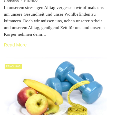
Christina
10/01/2022
In unserem stressigen Alltag vergessen wir oftmals uns
um unsere Gesundheit und unser Wohlbefinden zu
kümmern. Doch wir müssen uns, neben unserer Arbeit
und unserem Alltag, genügend Zeit für uns und unseren
Körper nehmen denn…
Read More
ERHOLUNG