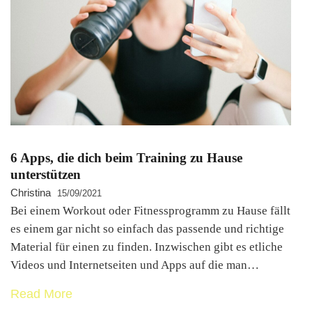
6 Apps, die dich beim Training zu Hause
unterstützen
Christina
15/09/2021
Bei einem Workout oder Fitnessprogramm zu Hause fällt
es einem gar nicht so einfach das passende und richtige
Material für einen zu finden. Inzwischen gibt es etliche
Videos und Internetseiten und Apps auf die man…
Read More