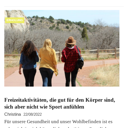
ERHOLUNG
Freizeitaktivitäten, die gut für den Körper sind,
sich aber nicht wie Sport anfühlen
Christina
22/08/2022
Für unsere Gesundheit und unser Wohlbefinden ist es