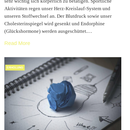
sehr wichtig sich körperlich zu betätigen. Sportliche
Aktivitäten regen unser Herz-Kreislauf-System und
unseren Stoffwechsel an. Der Blutdruck sowie unser
Cholesterinspiegel wird gesenkt und Endorphine
(Glückshormone) werden ausgeschüttet.…
Read More
ERHOLUNG