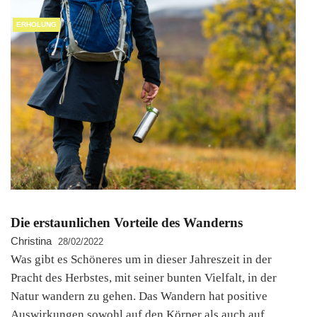
ERHOLUNG
Die erstaunlichen Vorteile des Wanderns
Christina
28/02/2022
Was gibt es Schöneres um in dieser Jahreszeit in der
Pracht des Herbstes, mit seiner bunten Vielfalt, in der
Natur wandern zu gehen. Das Wandern hat positive
Auswirkungen sowohl auf den Körper als auch auf…