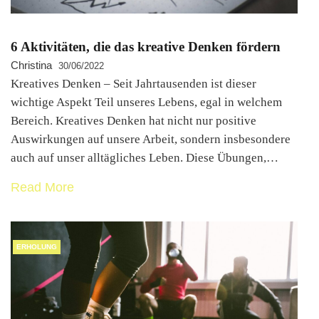
6 Aktivitäten, die das kreative Denken fördern
Christina
30/06/2022
Kreatives Denken – Seit Jahrtausenden ist dieser
wichtige Aspekt Teil unseres Lebens, egal in welchem
Bereich. Kreatives Denken hat nicht nur positive
Auswirkungen auf unsere Arbeit, sondern insbesondere
auch auf unser alltägliches Leben. Diese Übungen,…
Read More
ERHOLUNG