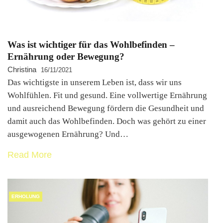
Was ist wichtiger für das Wohlbefinden –
Ernährung oder Bewegung?
Christina
16/11/2021
Das wichtigste in unserem Leben ist, dass wir uns
Wohlfühlen. Fit und gesund. Eine vollwertige Ernährung
und ausreichend Bewegung fördern die Gesundheit und
damit auch das Wohlbefinden. Doch was gehört zu einer
ausgewogenen Ernährung? Und…
Read More
ERHOLUNG