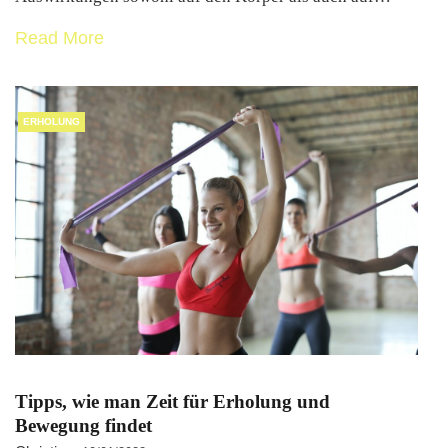
Read More
ERHOLUNG
Tipps, wie man Zeit für Erholung und
Bewegung findet