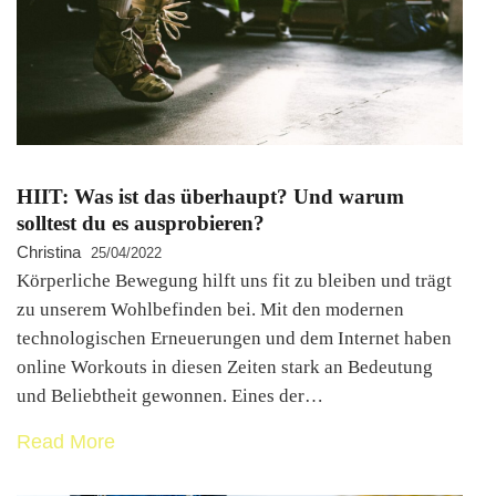
HIIT: Was ist das überhaupt? Und warum
solltest du es ausprobieren?
Christina
25/04/2022
Körperliche Bewegung hilft uns fit zu bleiben und trägt
zu unserem Wohlbefinden bei. Mit den modernen
technologischen Erneuerungen und dem Internet haben
online Workouts in diesen Zeiten stark an Bedeutung
und Beliebtheit gewonnen. Eines der…
Read More